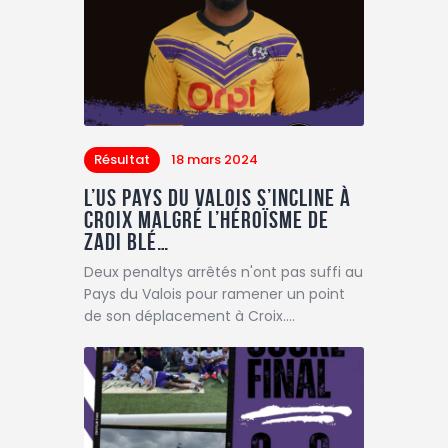
Résultat
18 mars 2024
L’US Pays du Valois s’incline à
Croix malgré l’héroïsme de
Zadi Blé…
Deux penaltys arrêtés n'ont pas suffi au
Pays du Valois pour ramener un point
de son déplacement à Croix.…