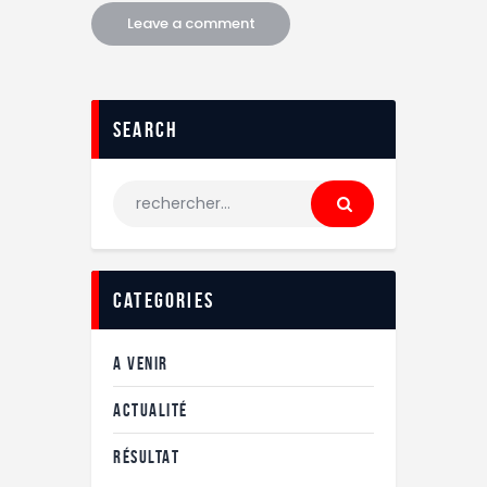
search
categories
A VENIR
ACTUALITÉ
RÉSULTAT