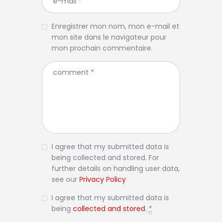
Enregistrer mon nom, mon e-mail et
mon site dans le navigateur pour
mon prochain commentaire.
I agree that my submitted data is
being collected and stored. For
further details on handling user data,
see our
Privacy Policy
I agree that my submitted data is
being
collected and stored
.
*