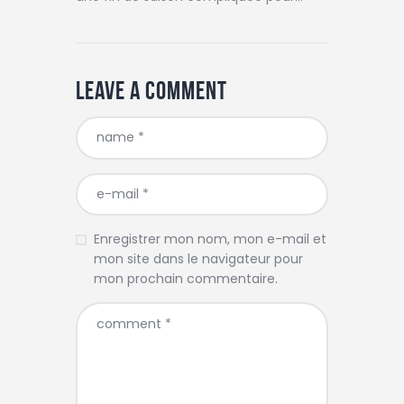
Leave a comment
Enregistrer mon nom, mon e-mail et
mon site dans le navigateur pour
mon prochain commentaire.