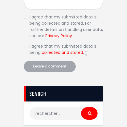
I agree that my submitted data is
being collected and stored. For
further details on handling user data,
see our
Privacy Policy
I agree that my submitted data is
being
collected and stored
.
*
search