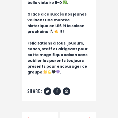
belle victoire 6-0
.
Grâce à ce succès nos jeunes
valident une montée
historique en U16 R1 la saison
prochaine
!!!
Félicitations à tous, joueurs,
coach, staff et dirigeant pour
cette magnifique saison sans
oublier les parents toujours
présents pour encourager ce
groupe
.
share: