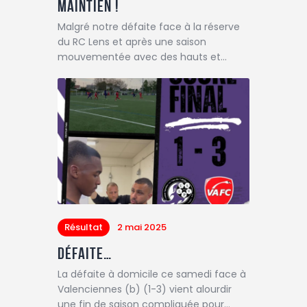
Maintien !
Malgré notre défaite face à la réserve
du RC Lens et après une saison
mouvementée avec des hauts et…
Résultat
2 mai 2025
Défaite…
La défaite à domicile ce samedi face à
Valenciennes (b) (1-3) vient alourdir
une fin de saison compliquée pour…